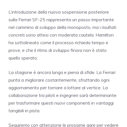
L’introduzione della nuova sospensione posteriore
sulla Ferrari SF-25 rappresenta un passo importante
nel cammino di sviluppo della monoposto, ma i risultati
concreti sono attesi con moderata cautela. Hamilton
ha sottolineato come il processo richieda tempo e
prove, e che il ritmo di sviluppo finora non è stato
quello sperato.
La stagione è ancora lunga e piena di sfide. La Ferrari
punta a migliorare costantemente, sfruttando ogni
aggiornamento per tornare a lottare al vertice. La
collaborazione tra piloti e ingegneri sarà determinante
per trasformare questi nuovi componenti in vantaggi
tangibili in pista.
Seguiremo con attenzione le prossime gare per vedere