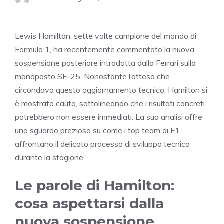
Lewis Hamilton, sette volte campione del mondo di
Formula 1, ha recentemente commentato la nuova
sospensione posteriore introdotta dalla Ferrari sulla
monoposto SF-25. Nonostante l’attesa che
circondava questo aggiornamento tecnico, Hamilton si
è mostrato cauto, sottolineando che i risultati concreti
potrebbero non essere immediati. La sua analisi offre
uno sguardo prezioso su come i top team di F1
affrontano il delicato processo di sviluppo tecnico
durante la stagione.
Le parole di Hamilton:
cosa aspettarsi dalla
nuova sospensione