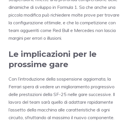
dinamiche di sviluppo in Formula 1. Sa che anche una
piccola modifica può richiedere molte prove per trovare
la configurazione ottimale, e che la competizione con
team agguerriti come Red Bull e Mercedes non lascia
margini per errori o illusioni.
Le implicazioni per le
prossime gare
Con l’introduzione della sospensione aggiornata, la
Ferrari spera di vedere un miglioramento progressivo
delle prestazioni della SF-25 nelle gare successive. Il
lavoro del team sarà quello di adattare rapidamente
l’assetto della macchina alle caratteristiche di ogni
circuito, sfruttando al massimo il nuovo componente.