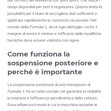
dal formato del weekend con gara sprint, che riduce i
tempi disponibili per test e regolazioni. Questo limita la
possibilità per il team di raccogliere dati sufficienti e
applicare rapidamente le correzioni necessarie. Nel
mondo della Formula 1, dove ogni dettaglio conta, il
margine di errore è minimo e l’efficacia delle modifiche
tecniche deve essere valutata con rigore.
Come funziona la
sospensione posteriore e
perché è importante
La sospensione posteriore di una monoposto di
Formula 1 ha un ruolo cruciale nel garantire la stabilità,
la trazione e l’efficienza aerodinamica della vettura.
Essa influenza il modo in cui la macchina assorbe le