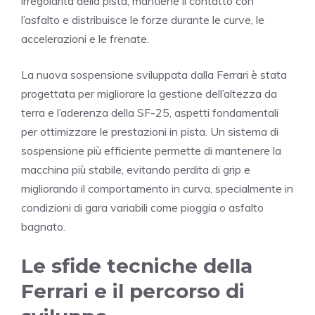
irregolarità della pista, mantiene il contatto con
l’asfalto e distribuisce le forze durante le curve, le
accelerazioni e le frenate.
La nuova sospensione sviluppata dalla Ferrari è stata
progettata per migliorare la gestione dell’altezza da
terra e l’aderenza della SF-25, aspetti fondamentali
per ottimizzare le prestazioni in pista. Un sistema di
sospensione più efficiente permette di mantenere la
macchina più stabile, evitando perdita di grip e
migliorando il comportamento in curva, specialmente in
condizioni di gara variabili come pioggia o asfalto
bagnato.
Le sfide tecniche della
Ferrari e il percorso di