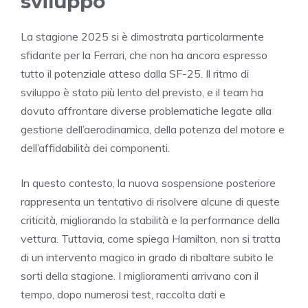
sviluppo
La stagione 2025 si è dimostrata particolarmente
sfidante per la Ferrari, che non ha ancora espresso
tutto il potenziale atteso dalla SF-25. Il ritmo di
sviluppo è stato più lento del previsto, e il team ha
dovuto affrontare diverse problematiche legate alla
gestione dell’aerodinamica, della potenza del motore e
dell’affidabilità dei componenti.
In questo contesto, la nuova sospensione posteriore
rappresenta un tentativo di risolvere alcune di queste
criticità, migliorando la stabilità e la performance della
vettura. Tuttavia, come spiega Hamilton, non si tratta
di un intervento magico in grado di ribaltare subito le
sorti della stagione. I miglioramenti arrivano con il
tempo, dopo numerosi test, raccolta dati e