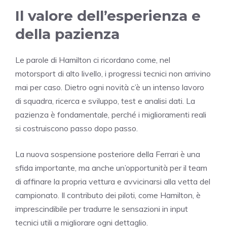
Il valore dell’esperienza e
della pazienza
Le parole di Hamilton ci ricordano come, nel
motorsport di alto livello, i progressi tecnici non arrivino
mai per caso. Dietro ogni novità c’è un intenso lavoro
di squadra, ricerca e sviluppo, test e analisi dati. La
pazienza è fondamentale, perché i miglioramenti reali
si costruiscono passo dopo passo.
La nuova sospensione posteriore della Ferrari è una
sfida importante, ma anche un’opportunità per il team
di affinare la propria vettura e avvicinarsi alla vetta del
campionato. Il contributo dei piloti, come Hamilton, è
imprescindibile per tradurre le sensazioni in input
tecnici utili a migliorare ogni dettaglio.