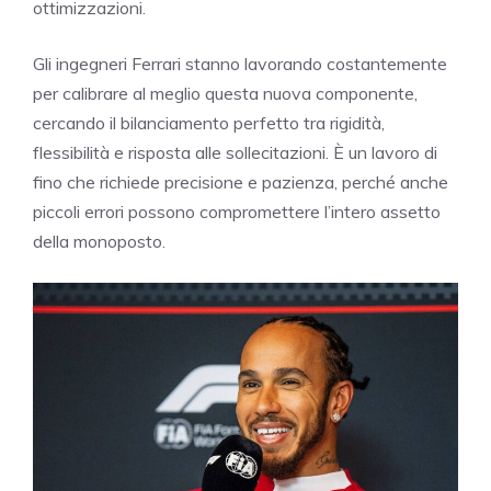
ottimizzazioni.
Gli ingegneri Ferrari stanno lavorando costantemente
per calibrare al meglio questa nuova componente,
cercando il bilanciamento perfetto tra rigidità,
flessibilità e risposta alle sollecitazioni. È un lavoro di
fino che richiede precisione e pazienza, perché anche
piccoli errori possono compromettere l’intero assetto
della monoposto.