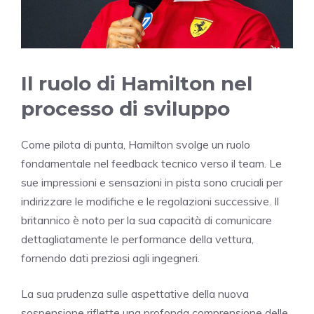
Il ruolo di Hamilton nel
processo di sviluppo
Come pilota di punta, Hamilton svolge un ruolo
fondamentale nel feedback tecnico verso il team. Le
sue impressioni e sensazioni in pista sono cruciali per
indirizzare le modifiche e le regolazioni successive. Il
britannico è noto per la sua capacità di comunicare
dettagliatamente le performance della vettura,
fornendo dati preziosi agli ingegneri.
La sua prudenza sulle aspettative della nuova
sospensione riflette una profonda comprensione delle