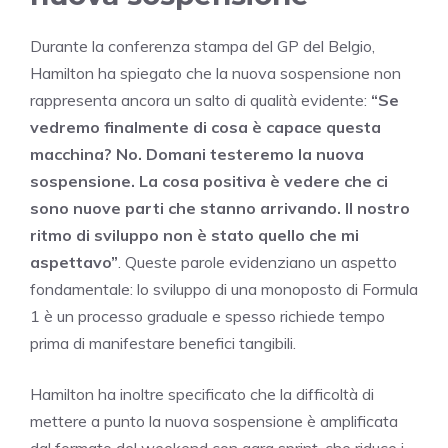
Durante la conferenza stampa del GP del Belgio,
Hamilton ha spiegato che la nuova sospensione non
rappresenta ancora un salto di qualità evidente:
“Se
vedremo finalmente di cosa è capace questa
macchina? No. Domani testeremo la nuova
sospensione. La cosa positiva è vedere che ci
sono nuove parti che stanno arrivando. Il nostro
ritmo di sviluppo non è stato quello che mi
aspettavo”
. Queste parole evidenziano un aspetto
fondamentale: lo sviluppo di una monoposto di Formula
1 è un processo graduale e spesso richiede tempo
prima di manifestare benefici tangibili.
Hamilton ha inoltre specificato che la difficoltà di
mettere a punto la nuova sospensione è amplificata