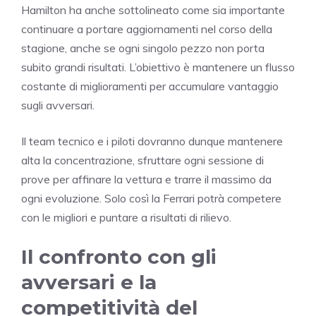
Hamilton ha anche sottolineato come sia importante
continuare a portare aggiornamenti nel corso della
stagione, anche se ogni singolo pezzo non porta
subito grandi risultati. L’obiettivo è mantenere un flusso
costante di miglioramenti per accumulare vantaggio
sugli avversari.
Il team tecnico e i piloti dovranno dunque mantenere
alta la concentrazione, sfruttare ogni sessione di
prove per affinare la vettura e trarre il massimo da
ogni evoluzione. Solo così la Ferrari potrà competere
con le migliori e puntare a risultati di rilievo.
Il confronto con gli
avversari e la
competitività del