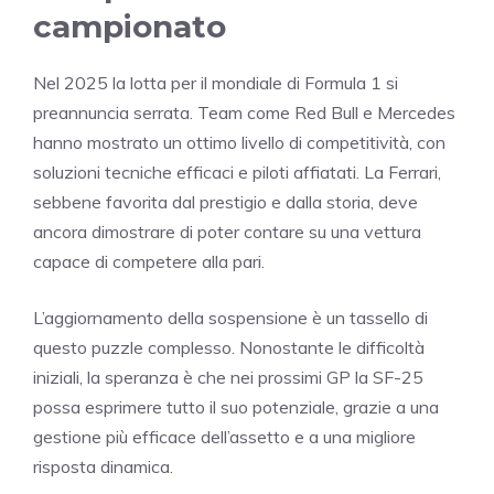
campionato
Nel 2025 la lotta per il mondiale di Formula 1 si
preannuncia serrata. Team come Red Bull e Mercedes
hanno mostrato un ottimo livello di competitività, con
soluzioni tecniche efficaci e piloti affiatati. La Ferrari,
sebbene favorita dal prestigio e dalla storia, deve
ancora dimostrare di poter contare su una vettura
capace di competere alla pari.
L’aggiornamento della sospensione è un tassello di
questo puzzle complesso. Nonostante le difficoltà
iniziali, la speranza è che nei prossimi GP la SF-25
possa esprimere tutto il suo potenziale, grazie a una
gestione più efficace dell’assetto e a una migliore
risposta dinamica.