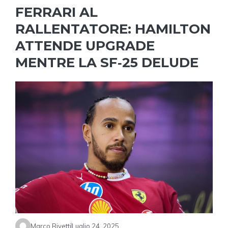
FERRARI AL
RALLENTATORE: HAMILTON
ATTENDE UPGRADE
MENTRE LA SF‑25 DELUDE
Marco Rivetti
Luglio 24, 2025