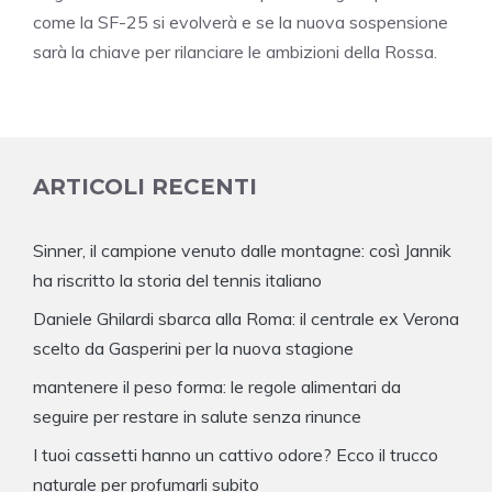
come la SF-25 si evolverà e se la nuova sospensione
sarà la chiave per rilanciare le ambizioni della Rossa.
ARTICOLI RECENTI
Sinner, il campione venuto dalle montagne: così Jannik
ha riscritto la storia del tennis italiano
Daniele Ghilardi sbarca alla Roma: il centrale ex Verona
scelto da Gasperini per la nuova stagione
mantenere il peso forma: le regole alimentari da
seguire per restare in salute senza rinunce
I tuoi cassetti hanno un cattivo odore? Ecco il trucco
naturale per profumarli subito