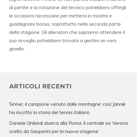
di partite e la rotazione del tecnico potrebbero offrirgli
le occasioni necessarie per mettersi in mostra e
guadagnare bonus, soprattutto nella seconda parte
della stagione. Gli allenatori che sapranno attendere il
suo risveglio potrebbero trovarsi a gestire un vero
gioiello.
ARTICOLI RECENTI
Sinner, il campione venuto dalle montagne: così Jannik
ha riscritto la storia del tennis italiano
Daniele Ghilardi sbarca alla Roma: il centrale ex Verona
scelto da Gasperini per la nuova stagione