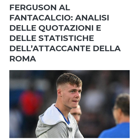
FERGUSON AL
FANTACALCIO: ANALISI
DELLE QUOTAZIONI E
DELLE STATISTICHE
DELL’ATTACCANTE DELLA
ROMA