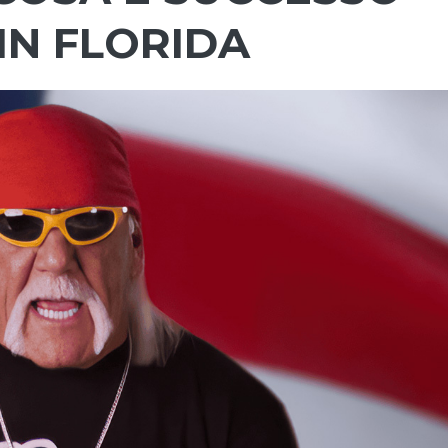
IN FLORIDA