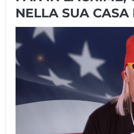
NELLA SUA CASA 