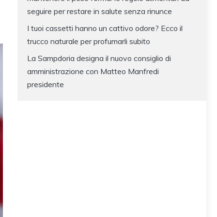
seguire per restare in salute senza rinunce
I tuoi cassetti hanno un cattivo odore? Ecco il
trucco naturale per profumarli subito
La Sampdoria designa il nuovo consiglio di
amministrazione con Matteo Manfredi
presidente