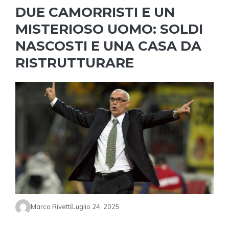
DUE CAMORRISTI E UN
MISTERIOSO UOMO: SOLDI
NASCOSTI E UNA CASA DA
RISTRUTTURARE
Marco Rivetti
Luglio 24, 2025