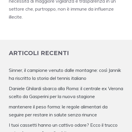
necessità di maggiore vigilanza e trasparenza in un
settore che, purtroppo, non è immune da influenze
illecite.
ARTICOLI RECENTI
Sinner, il campione venuto dalle montagne: così Jannik
ha riscritto la storia del tennis italiano
Daniele Ghilardi sbarca alla Roma: il centrale ex Verona
scelto da Gasperini per la nuova stagione
mantenere il peso forma: le regole alimentari da
seguire per restare in salute senza rinunce
I tuoi cassetti hanno un cattivo odore? Ecco il trucco