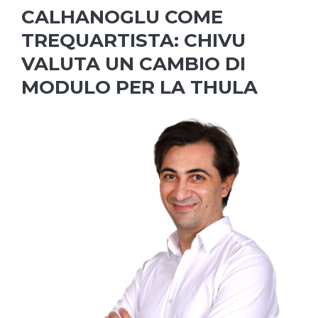
CALHANOGLU COME
TREQUARTISTA: CHIVU
VALUTA UN CAMBIO DI
MODULO PER LA THULA