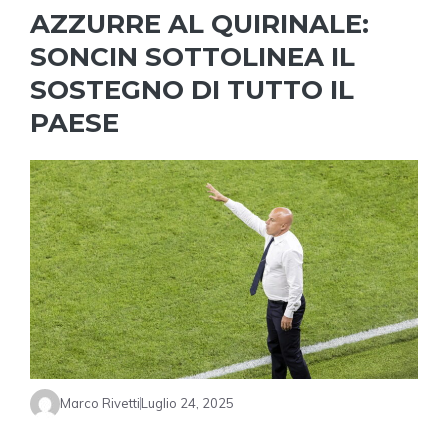
AZZURRE AL QUIRINALE:
SONCIN SOTTOLINEA IL
SOSTEGNO DI TUTTO IL
PAESE
Marco Rivetti
Luglio 24, 2025