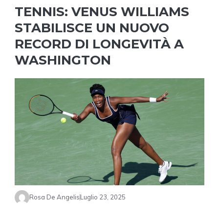
TENNIS: VENUS WILLIAMS
STABILISCE UN NUOVO
RECORD DI LONGEVITÀ A
WASHINGTON
Rosa De Angelis
Luglio 23, 2025