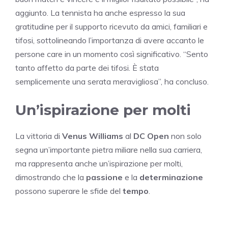
aggiunto. La tennista ha anche espresso la sua
gratitudine per il supporto ricevuto da amici, familiari e
tifosi, sottolineando l’importanza di avere accanto le
persone care in un momento così significativo. “Sento
tanto affetto da parte dei tifosi. È stata
semplicemente una serata meravigliosa”, ha concluso.
Un’ispirazione per molti
La vittoria di
Venus Williams
al
DC Open
non solo
segna un’importante pietra miliare nella sua carriera,
ma rappresenta anche un’ispirazione per molti,
dimostrando che la
passione
e la
determinazione
possono superare le sfide del
tempo
.