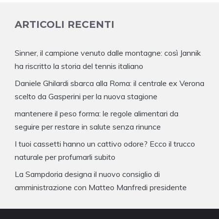
ARTICOLI RECENTI
Sinner, il campione venuto dalle montagne: così Jannik
ha riscritto la storia del tennis italiano
Daniele Ghilardi sbarca alla Roma: il centrale ex Verona
scelto da Gasperini per la nuova stagione
mantenere il peso forma: le regole alimentari da
seguire per restare in salute senza rinunce
I tuoi cassetti hanno un cattivo odore? Ecco il trucco
naturale per profumarli subito
La Sampdoria designa il nuovo consiglio di
amministrazione con Matteo Manfredi presidente