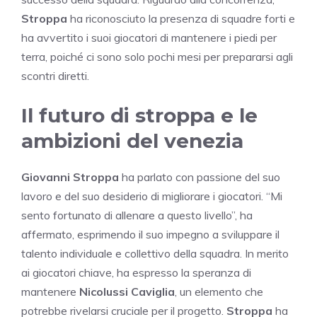
Stroppa
ha riconosciuto la presenza di squadre forti e
ha avvertito i suoi giocatori di mantenere i piedi per
terra, poiché ci sono solo pochi mesi per prepararsi agli
scontri diretti.
Il futuro di stroppa e le
ambizioni del venezia
Giovanni Stroppa
ha parlato con passione del suo
lavoro e del suo desiderio di migliorare i giocatori. “Mi
sento fortunato di allenare a questo livello”, ha
affermato, esprimendo il suo impegno a sviluppare il
talento individuale e collettivo della squadra. In merito
ai giocatori chiave, ha espresso la speranza di
mantenere
Nicolussi Caviglia
, un elemento che
potrebbe rivelarsi cruciale per il progetto.
Stroppa
ha