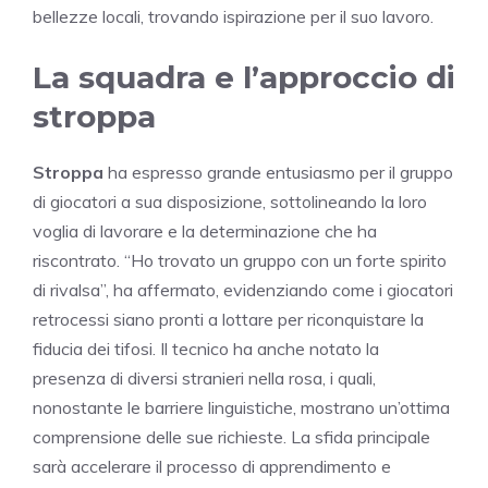
bellezze locali, trovando ispirazione per il suo lavoro.
La squadra e l’approccio di
stroppa
Stroppa
ha espresso grande entusiasmo per il gruppo
di giocatori a sua disposizione, sottolineando la loro
voglia di lavorare e la determinazione che ha
riscontrato. “Ho trovato un gruppo con un forte spirito
di rivalsa”, ha affermato, evidenziando come i giocatori
retrocessi siano pronti a lottare per riconquistare la
fiducia dei tifosi. Il tecnico ha anche notato la
presenza di diversi stranieri nella rosa, i quali,
nonostante le barriere linguistiche, mostrano un’ottima
comprensione delle sue richieste. La sfida principale
sarà accelerare il processo di apprendimento e