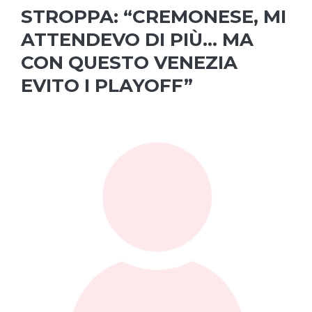
STROPPA: “CREMONESE, MI
ATTENDEVO DI PIÙ… MA
CON QUESTO VENEZIA
EVITO I PLAYOFF”