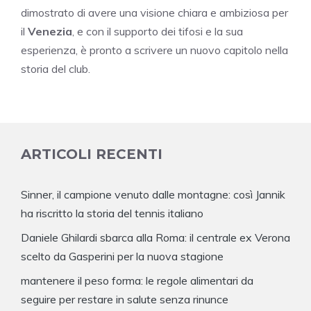
dimostrato di avere una visione chiara e ambiziosa per
il
Venezia
, e con il supporto dei tifosi e la sua
esperienza, è pronto a scrivere un nuovo capitolo nella
storia del club.
ARTICOLI RECENTI
Sinner, il campione venuto dalle montagne: così Jannik
ha riscritto la storia del tennis italiano
Daniele Ghilardi sbarca alla Roma: il centrale ex Verona
scelto da Gasperini per la nuova stagione
mantenere il peso forma: le regole alimentari da
seguire per restare in salute senza rinunce