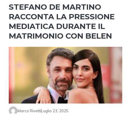
STEFANO DE MARTINO
RACCONTA LA PRESSIONE
MEDIATICA DURANTE IL
MATRIMONIO CON BELEN
Marco Rivetti
Luglio 23, 2025