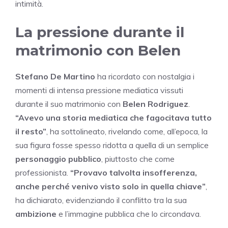
intimità.
La pressione durante il
matrimonio con Belen
Stefano De Martino
ha ricordato con nostalgia i
momenti di intensa pressione mediatica vissuti
durante il suo matrimonio con
Belen Rodriguez
.
“Avevo una storia mediatica che fagocitava tutto
il resto”
, ha sottolineato, rivelando come, all’epoca, la
sua figura fosse spesso ridotta a quella di un semplice
personaggio pubblico
, piuttosto che come
professionista.
“Provavo talvolta insofferenza,
anche perché venivo visto solo in quella chiave”
,
ha dichiarato, evidenziando il conflitto tra la sua
ambizione
e l’immagine pubblica che lo circondava.