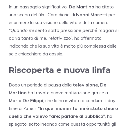
In un passaggio significativo,
De Martino
ha citato
una scena del film ‘Caro diario’ di
Nanni Moretti
per
esprimere la sua visione della vita e della carriera.
“Quando mi sento sotto pressione perché magari si
parla tanto di me, relativizzo”
, ha affermato,
indicando che la sua vita è molto più complessa delle
sole chiacchiere da gossip.
Riscoperta e nuova linfa
Dopo un periodo di pausa dalla
televisione
,
De
Martino
ha trovato nuova motivazione grazie a
Maria De Filippi
, che lo ha invitato a condurre il day
time di
Amici
.
“In quel momento, mi è stato chiaro
quello che volevo fare: parlare al pubblico”
, ha
spiegato, sottolineando come questa opportunità gli