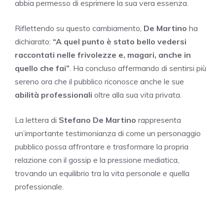
abbia permesso di esprimere la sua vera essenza.
Riflettendo su questo cambiamento,
De Martino
ha
dichiarato:
“A quel punto è stato bello vedersi
raccontati nelle frivolezze e, magari, anche in
quello che fai”
. Ha concluso affermando di sentirsi più
sereno ora che il pubblico riconosce anche le sue
abilità professionali
oltre alla sua vita privata.
La lettera di
Stefano De Martino
rappresenta
un’importante testimonianza di come un personaggio
pubblico possa affrontare e trasformare la propria
relazione con il gossip e la pressione mediatica,
trovando un equilibrio tra la vita personale e quella
professionale.