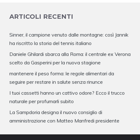
ARTICOLI RECENTI
Sinner, il campione venuto dalle montagne: così Jannik
ha riscritto la storia del tennis italiano
Daniele Ghilardi sbarca alla Roma: il centrale ex Verona
scelto da Gasperini per la nuova stagione
mantenere il peso forma: le regole alimentari da
seguire per restare in salute senza rinunce
I tuoi cassetti hanno un cattivo odore? Ecco il trucco
naturale per profumarli subito
La Sampdoria designa il nuovo consiglio di
amministrazione con Matteo Manfredi presidente