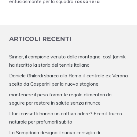
entusiasmante per la squadra
rossonera
.
ARTICOLI RECENTI
Sinner, il campione venuto dalle montagne: così Jannik
ha riscritto la storia del tennis italiano
Daniele Ghilardi sbarca alla Roma: il centrale ex Verona
scelto da Gasperini per la nuova stagione
mantenere il peso forma: le regole alimentari da
seguire per restare in salute senza rinunce
I tuoi cassetti hanno un cattivo odore? Ecco il trucco
naturale per profumarli subito
La Sampdoria designa il nuovo consiglio di