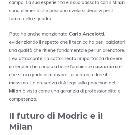
campo. La sua esperienza e il suo passato con il
Milan
sono elementi che possono rivelarsi decisivi per il
futuro della squadra.
Pato ha anche menzionato
Carlo Ancelotti
,
evidenziando il rispetto che il tecnico ha per i calciatori,
una qualità che ritiene fondamentale per un allenatore.
L’ex attaccante ha sottolineato l’importanza di avere
un leader che conosca bene l’ambiente
rossonero
e
che sia in grado di motivare i giocatori a dare il
massimo. La presenza di Allegri sulla panchina del
Milan
è vista come una garanzia di professionalità e
competenza.
Il futuro di Modric e il
Milan