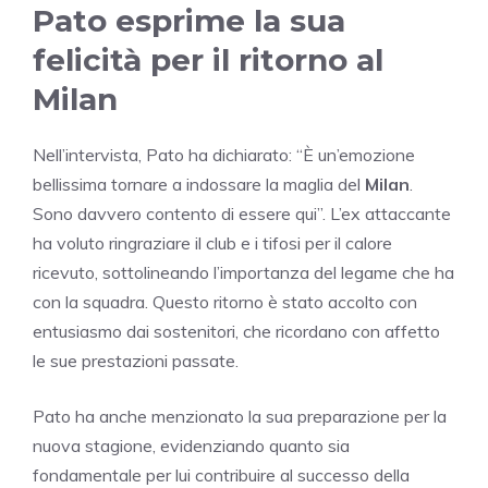
Pato esprime la sua
felicità per il ritorno al
Milan
Nell’intervista, Pato ha dichiarato: “È un’emozione
bellissima tornare a indossare la maglia del
Milan
.
Sono davvero contento di essere qui”. L’ex attaccante
ha voluto ringraziare il club e i tifosi per il calore
ricevuto, sottolineando l’importanza del legame che ha
con la squadra. Questo ritorno è stato accolto con
entusiasmo dai sostenitori, che ricordano con affetto
le sue prestazioni passate.
Pato ha anche menzionato la sua preparazione per la
nuova stagione, evidenziando quanto sia
fondamentale per lui contribuire al successo della