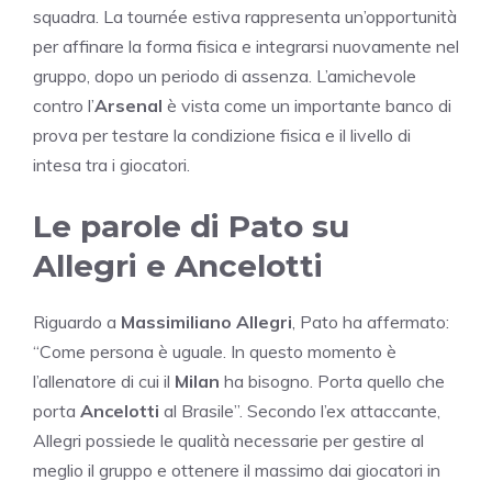
squadra. La tournée estiva rappresenta un’opportunità
per affinare la forma fisica e integrarsi nuovamente nel
gruppo, dopo un periodo di assenza. L’amichevole
contro l’
Arsenal
è vista come un importante banco di
prova per testare la condizione fisica e il livello di
intesa tra i giocatori.
Le parole di Pato su
Allegri e Ancelotti
Riguardo a
Massimiliano Allegri
, Pato ha affermato:
“Come persona è uguale. In questo momento è
l’allenatore di cui il
Milan
ha bisogno. Porta quello che
porta
Ancelotti
al Brasile”. Secondo l’ex attaccante,
Allegri possiede le qualità necessarie per gestire al
meglio il gruppo e ottenere il massimo dai giocatori in