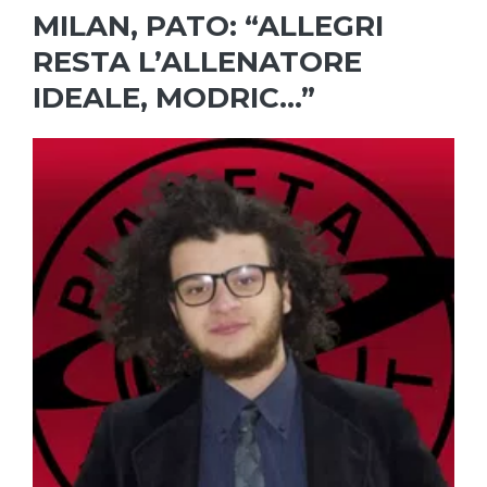
MILAN, PATO: “ALLEGRI
RESTA L’ALLENATORE
IDEALE, MODRIC…”