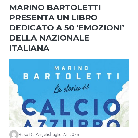
MARINO BARTOLETTI
PRESENTA UN LIBRO
DEDICATO A 50 ‘EMOZIONI’
DELLA NAZIONALE
ITALIANA
Rosa De Angelis
Luglio 23, 2025