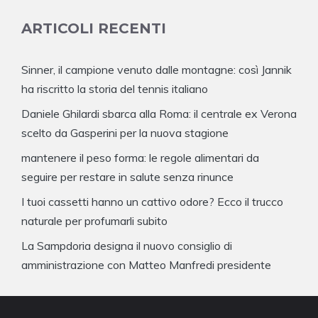
ARTICOLI RECENTI
Sinner, il campione venuto dalle montagne: così Jannik
ha riscritto la storia del tennis italiano
Daniele Ghilardi sbarca alla Roma: il centrale ex Verona
scelto da Gasperini per la nuova stagione
mantenere il peso forma: le regole alimentari da
seguire per restare in salute senza rinunce
I tuoi cassetti hanno un cattivo odore? Ecco il trucco
naturale per profumarli subito
La Sampdoria designa il nuovo consiglio di
amministrazione con Matteo Manfredi presidente