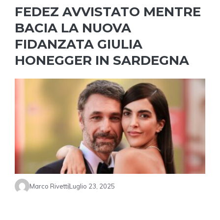
FEDEZ AVVISTATO MENTRE
BACIA LA NUOVA
FIDANZATA GIULIA
HONEGGER IN SARDEGNA
Marco Rivetti
Luglio 23, 2025