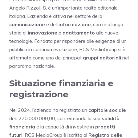
Angelo Rizzoli, 8, è un’importante realtà editoriale
italiana. L’azienda è attiva nel settore della
comunicazione
e dell’
informazione
, con una lunga
storia di
innovazione
e
adattamento
alle nuove
tecnologie. Fondata per rispondere alle esigenze di un
pubblico in continua evoluzione, RCS MediaGroup si è
affermata come uno dei principali
gruppi editoriali
nel
panorama nazionale.
Situazione finanziaria e
registrazione
Nel 2024, l’azienda ha registrato un
capitale sociale
di € 270.000.000,00, confermando la sua
solidità
finanziaria
e la capacità di investire in
progetti
futuri
. RCS MediaGroup è iscritta al
Registro delle