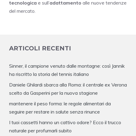
tecnologica
e sull’
adattamento
alle nuove tendenze
del mercato.
ARTICOLI RECENTI
Sinner, il campione venuto dalle montagne: così Jannik
ha riscritto la storia del tennis italiano
Daniele Ghilardi sbarca alla Roma: il centrale ex Verona
scelto da Gasperini per la nuova stagione
mantenere il peso forma: le regole alimentari da
seguire per restare in salute senza rinunce
I tuoi cassetti hanno un cattivo odore? Ecco il trucco
naturale per profumarli subito