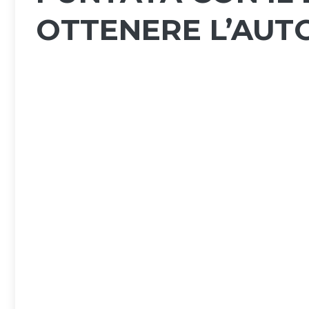
OTTENERE L’AUT