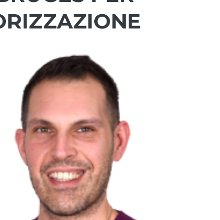
ORIZZAZIONE