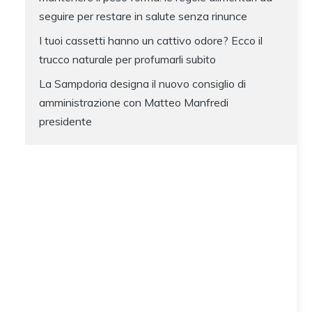
seguire per restare in salute senza rinunce
I tuoi cassetti hanno un cattivo odore? Ecco il
trucco naturale per profumarli subito
La Sampdoria designa il nuovo consiglio di
amministrazione con Matteo Manfredi
presidente