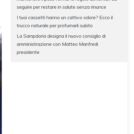
seguire per restare in salute senza rinunce
I tuoi cassetti hanno un cattivo odore? Ecco il
trucco naturale per profumarli subito
La Sampdoria designa il nuovo consiglio di
amministrazione con Matteo Manfredi
presidente