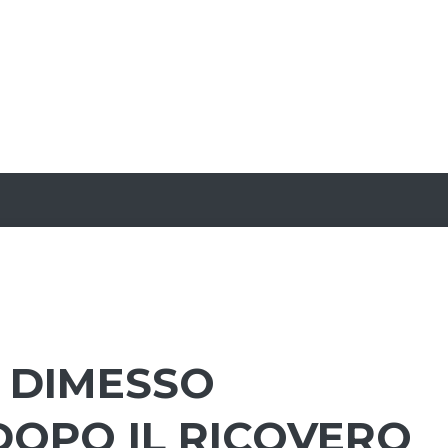
 DIMESSO
DOPO IL RICOVERO