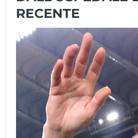
RECENTE