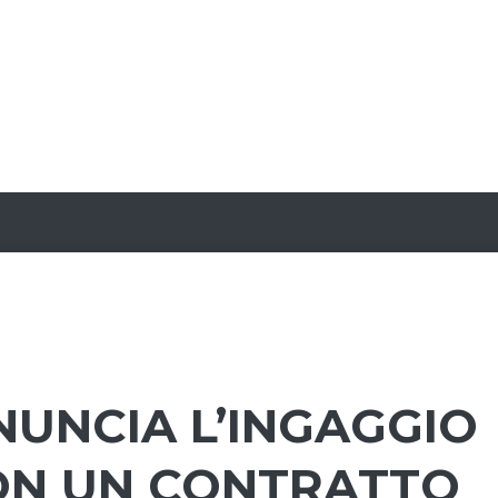
NUNCIA L’INGAGGIO
ON UN CONTRATTO