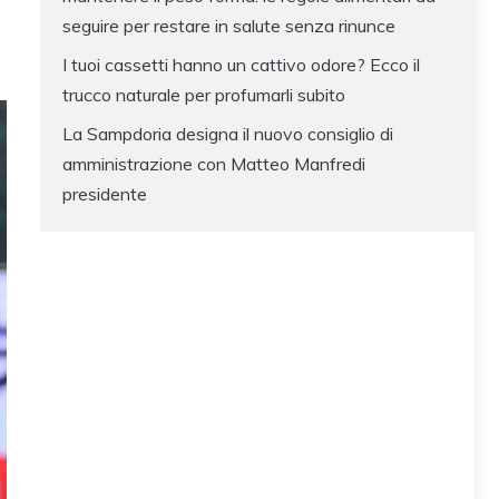
seguire per restare in salute senza rinunce
I tuoi cassetti hanno un cattivo odore? Ecco il
trucco naturale per profumarli subito
La Sampdoria designa il nuovo consiglio di
amministrazione con Matteo Manfredi
presidente