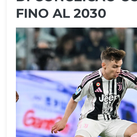
FINO AL 2030