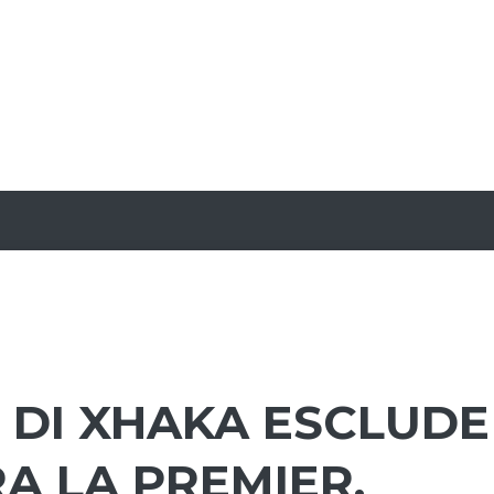
 DI XHAKA ESCLUDE
RA LA PREMIER,