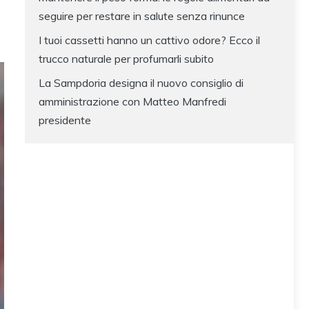
seguire per restare in salute senza rinunce
I tuoi cassetti hanno un cattivo odore? Ecco il
trucco naturale per profumarli subito
La Sampdoria designa il nuovo consiglio di
amministrazione con Matteo Manfredi
presidente