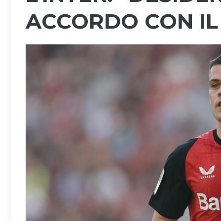
ACCORDO CON IL