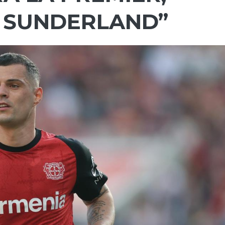
 SUNDERLAND”