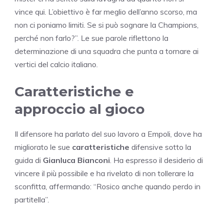
vince qui. L’obiettivo è far meglio dell’anno scorso, ma
non ci poniamo limiti. Se si può sognare la Champions,
perché non farlo?”. Le sue parole riflettono la
determinazione di una squadra che punta a tornare ai
vertici del calcio italiano.
Caratteristiche e
approccio al gioco
Il difensore ha parlato del suo lavoro a Empoli, dove ha
migliorato le sue
caratteristiche
difensive sotto la
guida di
Gianluca Bianconi
. Ha espresso il desiderio di
vincere il più possibile e ha rivelato di non tollerare la
sconfitta, affermando: “Rosico anche quando perdo in
partitella”.