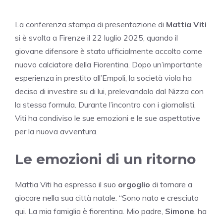
La conferenza stampa di presentazione di
Mattia Viti
si è svolta a Firenze il 22 luglio 2025, quando il
giovane difensore è stato ufficialmente accolto come
nuovo calciatore della Fiorentina. Dopo un’importante
esperienza in prestito all’Empoli, la società viola ha
deciso di investire su di lui, prelevandolo dal Nizza con
la stessa formula. Durante l’incontro con i giornalisti,
Viti ha condiviso le sue emozioni e le sue aspettative
per la nuova avventura.
Le emozioni di un ritorno
Mattia Viti ha espresso il suo
orgoglio
di tornare a
giocare nella sua città natale. “Sono nato e cresciuto
qui. La mia famiglia è fiorentina. Mio padre,
Simone
, ha