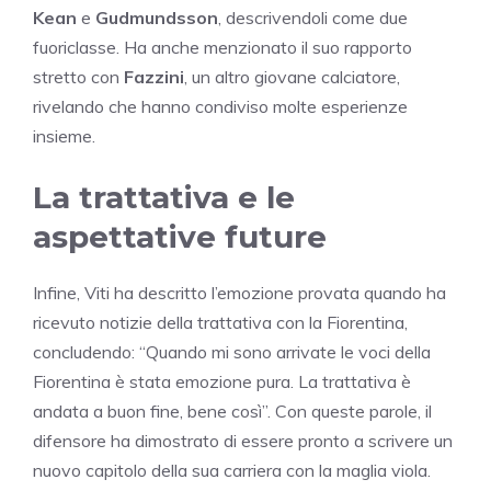
Kean
e
Gudmundsson
, descrivendoli come due
fuoriclasse. Ha anche menzionato il suo rapporto
stretto con
Fazzini
, un altro giovane calciatore,
rivelando che hanno condiviso molte esperienze
insieme.
La trattativa e le
aspettative future
Infine, Viti ha descritto l’emozione provata quando ha
ricevuto notizie della trattativa con la Fiorentina,
concludendo: “Quando mi sono arrivate le voci della
Fiorentina è stata emozione pura. La trattativa è
andata a buon fine, bene così”. Con queste parole, il
difensore ha dimostrato di essere pronto a scrivere un
nuovo capitolo della sua carriera con la maglia viola.