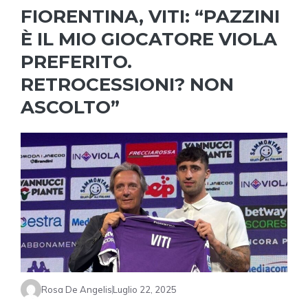
FIORENTINA, VITI: “PAZZINI
È IL MIO GIOCATORE VIOLA
PREFERITO.
RETROCESSIONI? NON
ASCOLTO”
Rosa De Angelis
Luglio 22, 2025