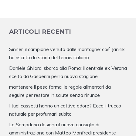
ARTICOLI RECENTI
Sinner, il campione venuto dalle montagne: così Jannik
ha riscritto la storia del tennis italiano
Daniele Ghilardi sbarca alla Roma: il centrale ex Verona
scelto da Gasperini per la nuova stagione
mantenere il peso forma: le regole alimentari da
seguire per restare in salute senza rinunce
I tuoi cassetti hanno un cattivo odore? Ecco il trucco
naturale per profumarli subito
La Sampdoria designa il nuovo consiglio di
amministrazione con Matteo Manfredi presidente