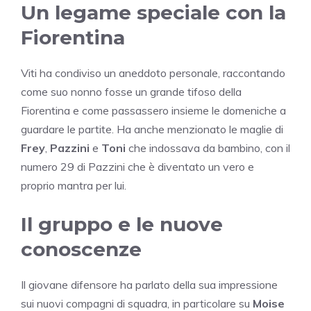
Un legame speciale con la
Fiorentina
Viti ha condiviso un aneddoto personale, raccontando
come suo nonno fosse un grande tifoso della
Fiorentina e come passassero insieme le domeniche a
guardare le partite. Ha anche menzionato le maglie di
Frey
,
Pazzini
e
Toni
che indossava da bambino, con il
numero 29 di Pazzini che è diventato un vero e
proprio mantra per lui.
Il gruppo e le nuove
conoscenze
Il giovane difensore ha parlato della sua impressione
sui nuovi compagni di squadra, in particolare su
Moise