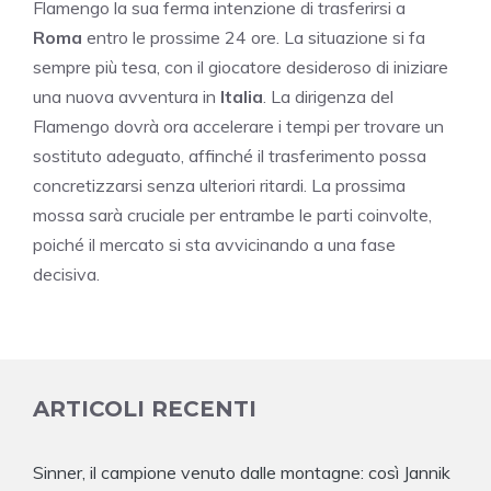
Flamengo la sua ferma intenzione di trasferirsi a
Roma
entro le prossime 24 ore. La situazione si fa
sempre più tesa, con il giocatore desideroso di iniziare
una nuova avventura in
Italia
. La dirigenza del
Flamengo dovrà ora accelerare i tempi per trovare un
sostituto adeguato, affinché il trasferimento possa
concretizzarsi senza ulteriori ritardi. La prossima
mossa sarà cruciale per entrambe le parti coinvolte,
poiché il mercato si sta avvicinando a una fase
decisiva.
ARTICOLI RECENTI
Sinner, il campione venuto dalle montagne: così Jannik