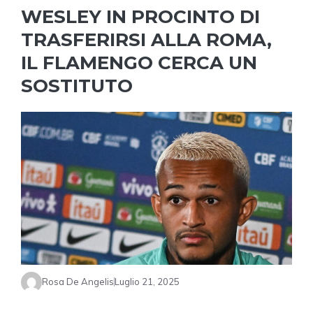
WESLEY IN PROCINTO DI
TRASFERIRSI ALLA ROMA,
IL FLAMENGO CERCA UN
SOSTITUTO
Rosa De Angelis
Luglio 21, 2025