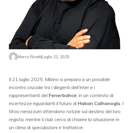
Marco Rivetti
Luglio 21, 2025
Il 21 luglio 2025, Milano si prepara a un possibile
incontro cruciale tra i dirigenti dell’Inter e i
rappresentanti del
Fenerbahce
, in un contesto di
incertezze riguardanti il futuro di
Hakan Calhanoglu
. I
tifosi nerazzurri attendono notizie sul destino del loro
regista, mentre il club cerca di chiarire la situazione in
un clima di speculazioni e trattative.