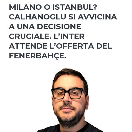
MILANO O ISTANBUL?
CALHANOGLU SI AVVICINA
A UNA DECISIONE
CRUCIALE. L’INTER
ATTENDE L’OFFERTA DEL
FENERBAHÇE.