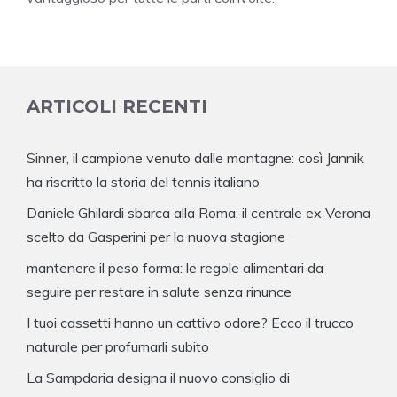
ARTICOLI RECENTI
Sinner, il campione venuto dalle montagne: così Jannik
ha riscritto la storia del tennis italiano
Daniele Ghilardi sbarca alla Roma: il centrale ex Verona
scelto da Gasperini per la nuova stagione
mantenere il peso forma: le regole alimentari da
seguire per restare in salute senza rinunce
I tuoi cassetti hanno un cattivo odore? Ecco il trucco
naturale per profumarli subito
La Sampdoria designa il nuovo consiglio di