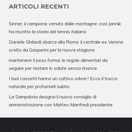
ARTICOLI RECENTI
Sinner, il campione venuto dalle montagne: così Jannik
ha riscritto la storia del tennis italiano
Daniele Ghilardi sbarca alla Roma: il centrale ex Verona
scelto da Gasperini per la nuova stagione
mantenere il peso forma: le regole alimentari da
seguire per restare in salute senza rinunce
I tuoi cassetti hanno un cattivo odore? Ecco il trucco
naturale per profumarli subito
La Sampdoria designa il nuovo consiglio di
amministrazione con Matteo Manfredi presidente