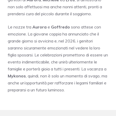
non solo affettuosi ma anche nonni attenti, pronti a
prendersi cura del piccolo durante il soggiorno.
Le nozze tra
Aurora
e
Goffredo
sono attese con
emozione. La giovane coppia ha annunciato che il
grande giorno si avvicina e, nel 2026, i genitori
saranno sicuramente emozionati nel vedere la loro
figlia sposarsi. Le celebrazioni promettono di essere un
evento indimenticabile, che unirà ulteriormente le
famiglie e porterà gioia a tutti i presenti. La vacanza a
Mykonos
, quindi, non è solo un momento di svago, ma
anche un’opportunità per rafforzare i legami familiari e
prepararsi a un futuro luminoso.