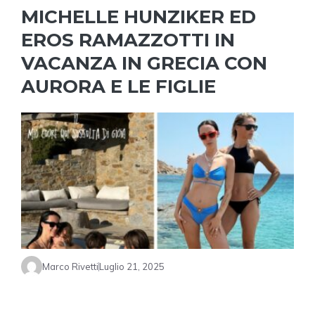
MICHELLE HUNZIKER ED
EROS RAMAZZOTTI IN
VACANZA IN GRECIA CON
AURORA E LE FIGLIE
Marco Rivetti
Luglio 21, 2025