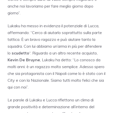
anche noi lavoriamo per fare meglio giorno dopo
giorno”.
Lukaku ha messo in evidenza il potenziale di Lucca,
affermando: “Cerco di aiutarlo soprattutto sulla parte
tattica. È un bravo ragazzo e può aiutare tanto la
squadra. Con lui abbiamo un’arma in più per difendere
lo
scudetto
“. Riguardo a un altro recente acquisto,
Kevin De Bruyne
, Lukaku ha detto: “Lo conosco da
molti anni: è un ragazzo molto semplice. Adesso spero
che sia protagonista con il Napoli come lo è stato con il
City e con la Nazionale. Siamo tutti molto felici che sia
qui con noi”.
Le parole di Lukaku e Lucca riflettono un clima di
grande positività e determinazione all’interno del