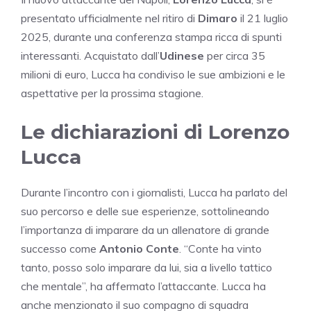
presentato ufficialmente nel ritiro di
Dimaro
il 21 luglio
2025, durante una conferenza stampa ricca di spunti
interessanti. Acquistato dall’
Udinese
per circa 35
milioni di euro, Lucca ha condiviso le sue ambizioni e le
aspettative per la prossima stagione.
Le dichiarazioni di Lorenzo
Lucca
Durante l’incontro con i giornalisti, Lucca ha parlato del
suo percorso e delle sue esperienze, sottolineando
l’importanza di imparare da un allenatore di grande
successo come
Antonio Conte
. “Conte ha vinto
tanto, posso solo imparare da lui, sia a livello tattico
che mentale”, ha affermato l’attaccante. Lucca ha
anche menzionato il suo compagno di squadra