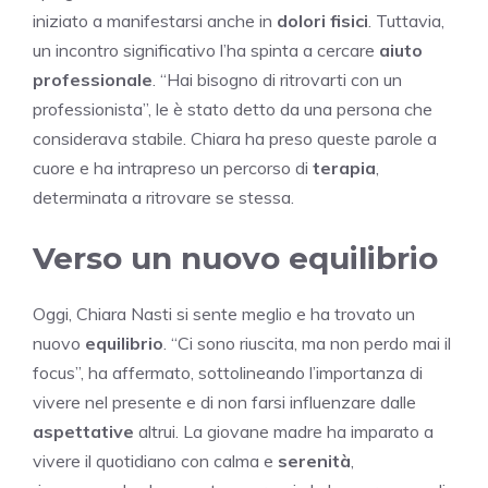
iniziato a manifestarsi anche in
dolori fisici
. Tuttavia,
un incontro significativo l’ha spinta a cercare
aiuto
professionale
. “Hai bisogno di ritrovarti con un
professionista”, le è stato detto da una persona che
considerava stabile. Chiara ha preso queste parole a
cuore e ha intrapreso un percorso di
terapia
,
determinata a ritrovare se stessa.
Verso un nuovo equilibrio
Oggi, Chiara Nasti si sente meglio e ha trovato un
nuovo
equilibrio
. “Ci sono riuscita, ma non perdo mai il
focus”, ha affermato, sottolineando l’importanza di
vivere nel presente e di non farsi influenzare dalle
aspettative
altrui. La giovane madre ha imparato a
vivere il quotidiano con calma e
serenità
,