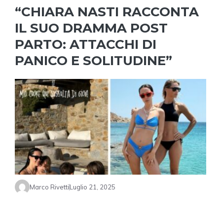
“CHIARA NASTI RACCONTA
IL SUO DRAMMA POST
PARTO: ATTACCHI DI
PANICO E SOLITUDINE”
Marco Rivetti
Luglio 21, 2025