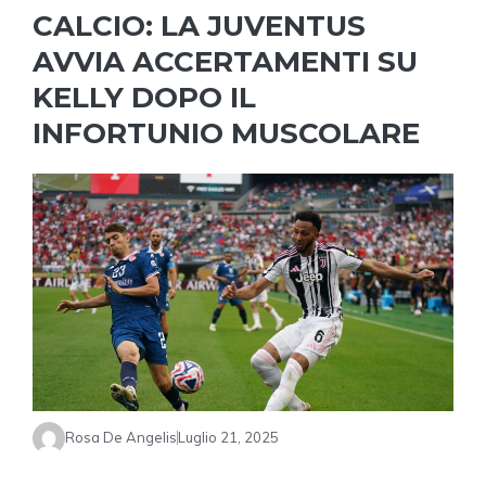
CALCIO: LA JUVENTUS
AVVIA ACCERTAMENTI SU
KELLY DOPO IL
INFORTUNIO MUSCOLARE
Rosa De Angelis
Luglio 21, 2025