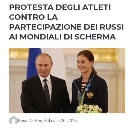
PROTESTA DEGLI ATLETI
CONTRO LA
PARTECIPAZIONE DEI RUSSI
AI MONDIALI DI SCHERMA
Rosa De Angelis
Luglio 20, 2025