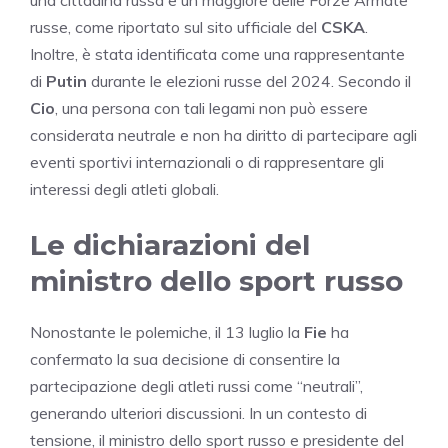
russe, come riportato sul sito ufficiale del
CSKA
.
Inoltre, è stata identificata come una rappresentante
di
Putin
durante le elezioni russe del 2024. Secondo il
Cio
, una persona con tali legami non può essere
considerata neutrale e non ha diritto di partecipare agli
eventi sportivi internazionali o di rappresentare gli
interessi degli atleti globali.
Le dichiarazioni del
ministro dello sport russo
Nonostante le polemiche, il 13 luglio la
Fie
ha
confermato la sua decisione di consentire la
partecipazione degli atleti russi come “neutrali”,
generando ulteriori discussioni. In un contesto di
tensione, il ministro dello sport russo e presidente del