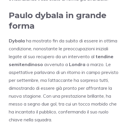
Paulo dybala in grande
forma
Dybala
ha mostrato fin da subito di essere in ottima
condizione, nonostante le preoccupazioni iniziali
legate al suo recupero da un intervento al
tendine
semitendinoso
avvenuto a
Londra
a marzo. Le
aspettative parlavano di un ritorno in campo previsto
per settembre, ma l’attaccante ha sorpreso tutti,
dimostrando di essere già pronto per affrontare la
nuova stagione. Con una prestazione brillante, ha
messo a segno due gol, tra cui un tocco morbido che
ha incantato il pubblico, confermando il suo ruolo
chiave nella squadra.