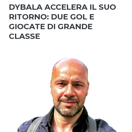
DYBALA ACCELERA IL SUO
RITORNO: DUE GOL E
GIOCATE DI GRANDE
CLASSE