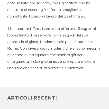
dato solidità alla squadra, con il giocatore che ha
mostrato di essere già in forma smagliante,
nonostante il carico di lavoro della settimana.
Il test contro il
Trastevere
ha offerto a
Gasperini
l’opportunità di osservare i primi segnali del suo
approccio di gioco, fondamentale per il futuro della
Roma
. Con diversi giovani talenti che si sono messi in
evidenza e una squadra che sembra già ben
amalgamata, il club
giallorosso
si prepara a vivere
una stagione ricca di aspettative e ambizioni.
ARTICOLI RECENTI