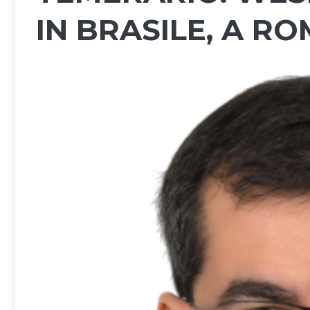
IN BRASILE, A R