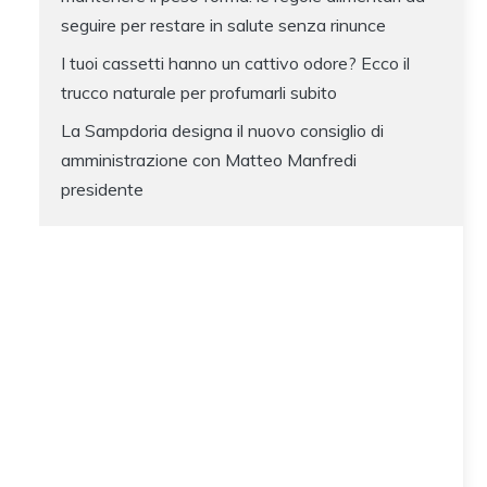
seguire per restare in salute senza rinunce
I tuoi cassetti hanno un cattivo odore? Ecco il
trucco naturale per profumarli subito
La Sampdoria designa il nuovo consiglio di
amministrazione con Matteo Manfredi
presidente