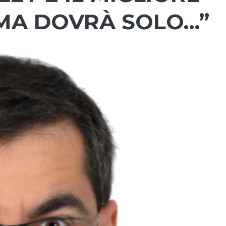
OMA DOVRÀ SOLO…”