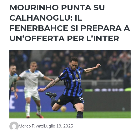
MOURINHO PUNTA SU
CALHANOGLU: IL
FENERBAHCE SI PREPARA A
UN’OFFERTA PER L’INTER
Marco Rivetti
Luglio 19, 2025