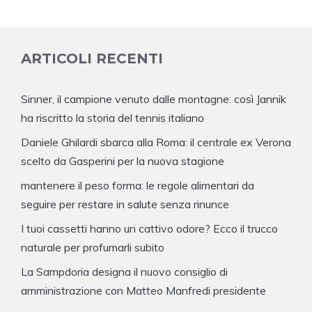
ARTICOLI RECENTI
Sinner, il campione venuto dalle montagne: così Jannik
ha riscritto la storia del tennis italiano
Daniele Ghilardi sbarca alla Roma: il centrale ex Verona
scelto da Gasperini per la nuova stagione
mantenere il peso forma: le regole alimentari da
seguire per restare in salute senza rinunce
I tuoi cassetti hanno un cattivo odore? Ecco il trucco
naturale per profumarli subito
La Sampdoria designa il nuovo consiglio di
amministrazione con Matteo Manfredi presidente