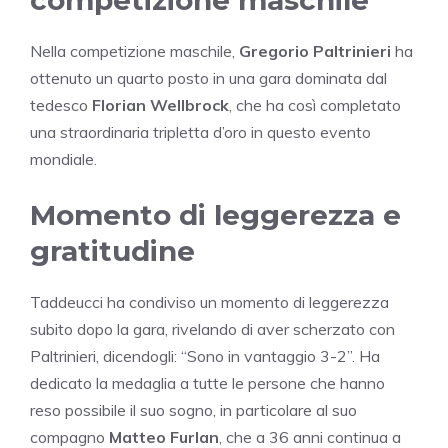
Nella competizione maschile,
Gregorio Paltrinieri
ha
ottenuto un quarto posto in una gara dominata dal
tedesco
Florian Wellbrock
, che ha così completato
una straordinaria tripletta d’oro in questo evento
mondiale.
Momento di leggerezza e
gratitudine
Taddeucci ha condiviso un momento di leggerezza
subito dopo la gara, rivelando di aver scherzato con
Paltrinieri, dicendogli: “Sono in vantaggio 3-2”. Ha
dedicato la medaglia a tutte le persone che hanno
reso possibile il suo sogno, in particolare al suo
compagno
Matteo Furlan
, che a 36 anni continua a