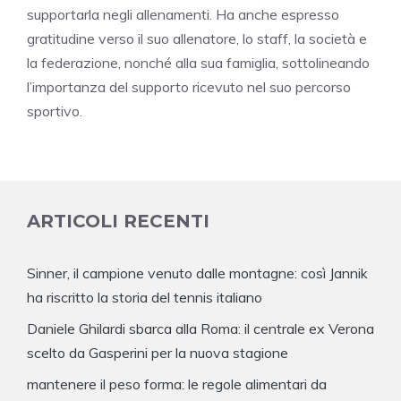
supportarla negli allenamenti. Ha anche espresso
gratitudine verso il suo allenatore, lo staff, la società e
la federazione, nonché alla sua famiglia, sottolineando
l’importanza del supporto ricevuto nel suo percorso
sportivo.
ARTICOLI RECENTI
Sinner, il campione venuto dalle montagne: così Jannik
ha riscritto la storia del tennis italiano
Daniele Ghilardi sbarca alla Roma: il centrale ex Verona
scelto da Gasperini per la nuova stagione
mantenere il peso forma: le regole alimentari da