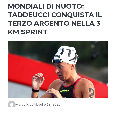
MONDIALI DI NUOTO:
TADDEUCCI CONQUISTA IL
TERZO ARGENTO NELLA 3
KM SPRINT
Marco Rivetti
Luglio 19, 2025