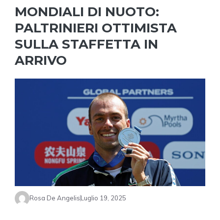
MONDIALI DI NUOTO:
PALTRINIERI OTTIMISTA
SULLA STAFFETTA IN
ARRIVO
Rosa De Angelis
Luglio 19, 2025