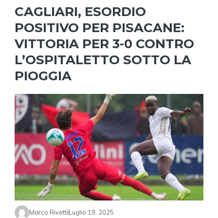
CAGLIARI, ESORDIO
POSITIVO PER PISACANE:
VITTORIA PER 3-0 CONTRO
L’OSPITALETTO SOTTO LA
PIOGGIA
Marco Rivetti
Luglio 19, 2025