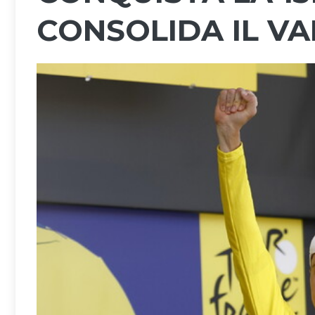
CONSOLIDA IL V