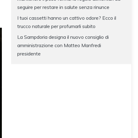
seguire per restare in salute senza rinunce
I tuoi cassetti hanno un cattivo odore? Ecco il
trucco naturale per profumarli subito
La Sampdoria designa il nuovo consiglio di
amministrazione con Matteo Manfredi
presidente