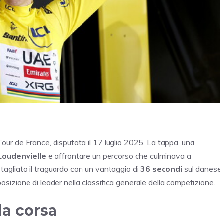
our de France, disputata il 17 luglio 2025. La tappa, una
Loudenvielle
e affrontare un percorso che culminava a
tagliato il traguardo con un vantaggio di
36 secondi
sul danes
osizione di leader nella classifica generale della competizione.
la corsa