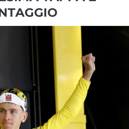
ANTAGGIO