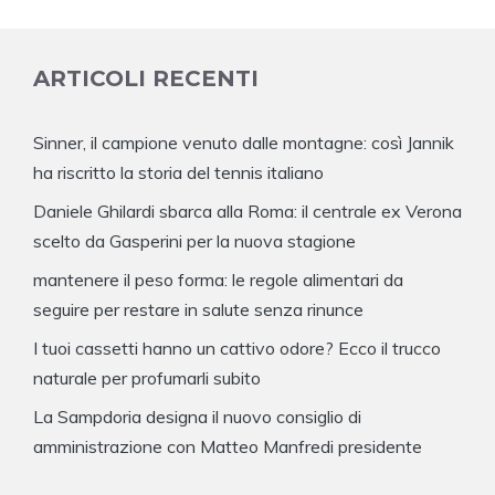
ARTICOLI RECENTI
Sinner, il campione venuto dalle montagne: così Jannik
ha riscritto la storia del tennis italiano
Daniele Ghilardi sbarca alla Roma: il centrale ex Verona
scelto da Gasperini per la nuova stagione
mantenere il peso forma: le regole alimentari da
seguire per restare in salute senza rinunce
I tuoi cassetti hanno un cattivo odore? Ecco il trucco
naturale per profumarli subito
La Sampdoria designa il nuovo consiglio di
amministrazione con Matteo Manfredi presidente