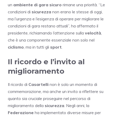
un
ambiente di gara sicuro
rimane una priorità. “Le
condizioni di
sicurezza
non erano le stesse di oggi,
ma l’urgenza e l’esigenza di operare per migliorare le
condizioni di gara restano attuali”, ha affermato il
presidente, richiamando l’attenzione sulla
velocità
,
che è una componente essenziale non solo nel
ciclismo
, ma in tutti gli
sport
.
Il ricordo e l’invito al
miglioramento
Il ricordo di
Casartelli
non è solo un momento di
commemorazione, ma anche un invito a riflettere su
quanto sia cruciale proseguire nel percorso di
miglioramento della
sicurezza
. Negli anni, la
Federazione
ha implementato diverse misure per