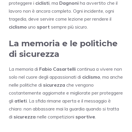
proteggere i
ciclisti
, ma
Dagnoni
ha avvertito che il
lavoro non è ancora completo. Ogni incidente, ogni
tragedia, deve servire come lezione per rendere il
ciclismo
uno
sport
sempre più sicuro.
La memoria e le politiche
di sicurezza
La memoria di
Fabio Casartelli
continua a vivere non
solo nel cuore degli appassionati di
ciclismo
, ma anche
nelle politiche di
sicurezza
che vengono
costantemente aggiornate e migliorate per proteggere
gli
atleti
. La sfida rimane aperta e il messaggio è
chiaro: non abbassare mai la guardia quando si tratta
di
sicurezza
nelle competizioni
sportive
.