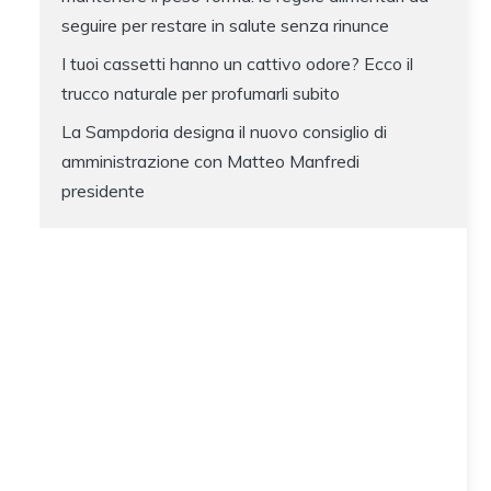
seguire per restare in salute senza rinunce
I tuoi cassetti hanno un cattivo odore? Ecco il
trucco naturale per profumarli subito
La Sampdoria designa il nuovo consiglio di
amministrazione con Matteo Manfredi
presidente