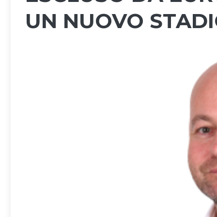
UN NUOVO STAD