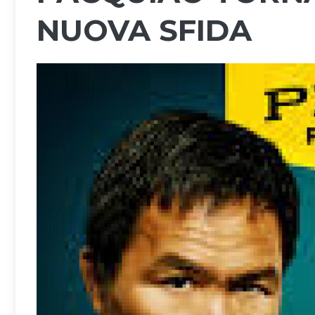
NUOVA SFIDA