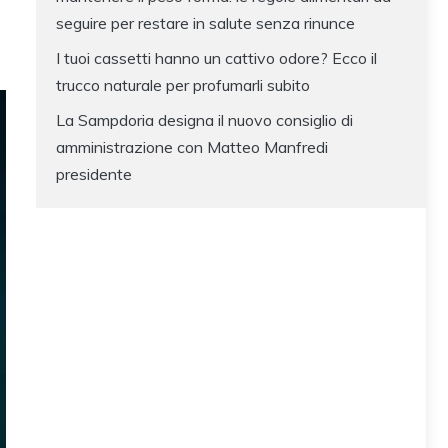
seguire per restare in salute senza rinunce
I tuoi cassetti hanno un cattivo odore? Ecco il
trucco naturale per profumarli subito
La Sampdoria designa il nuovo consiglio di
amministrazione con Matteo Manfredi
presidente