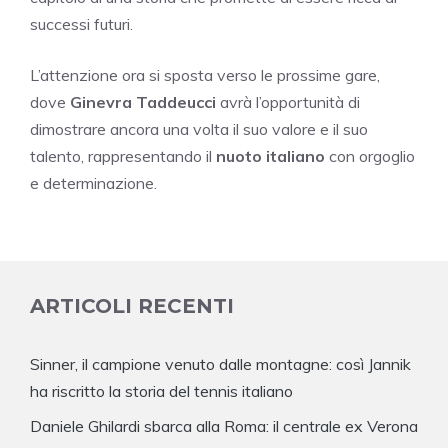
successi futuri.
L’attenzione ora si sposta verso le prossime gare,
dove
Ginevra Taddeucci
avrà l’opportunità di
dimostrare ancora una volta il suo valore e il suo
talento, rappresentando il
nuoto italiano
con orgoglio
e determinazione.
ARTICOLI RECENTI
Sinner, il campione venuto dalle montagne: così Jannik
ha riscritto la storia del tennis italiano
Daniele Ghilardi sbarca alla Roma: il centrale ex Verona