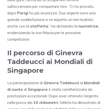
sull’avversaria per conquistare l’oro. “Ci ho provato,
dopo
Parigi
ho più sicurezza. Due argenti sono una
grande soddisfazione e mi aspetto un bel risultato
anche con la
staffetta
,” ha dichiarato la
nuotatrice
,
evidenziando la sua fiducia per le prossime
competizioni.
Il percorso di Ginevra
Taddeucci ai Mondiali di
Singapore
La partecipazione di
Ginevra Taddeucci
ai
Mondiali
di nuoto
di
Singapore
è stata caratterizzata da
prestazioni eccezionali. Dopo aver ottenuto l’argento
nella prova dei
10 chilometri
, l’atleta ha dimostrato di