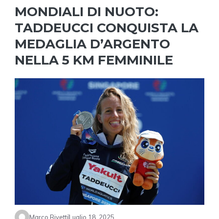
MONDIALI DI NUOTO:
TADDEUCCI CONQUISTA LA
MEDAGLIA D’ARGENTO
NELLA 5 KM FEMMINILE
Marco Rivetti
Luglio 18, 2025