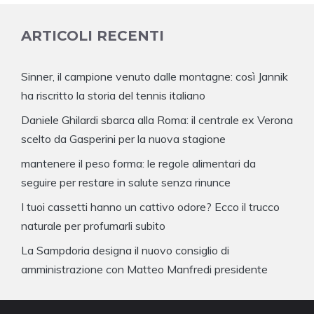
ARTICOLI RECENTI
Sinner, il campione venuto dalle montagne: così Jannik
ha riscritto la storia del tennis italiano
Daniele Ghilardi sbarca alla Roma: il centrale ex Verona
scelto da Gasperini per la nuova stagione
mantenere il peso forma: le regole alimentari da
seguire per restare in salute senza rinunce
I tuoi cassetti hanno un cattivo odore? Ecco il trucco
naturale per profumarli subito
La Sampdoria designa il nuovo consiglio di
amministrazione con Matteo Manfredi presidente