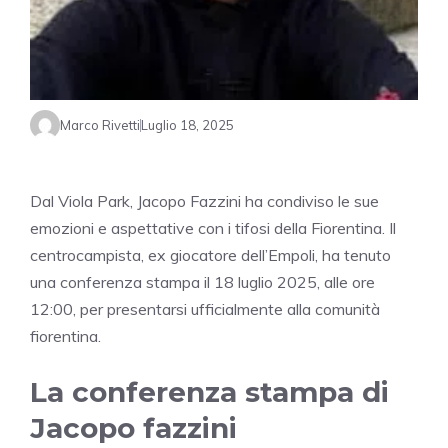
Marco Rivetti
Luglio 18, 2025
Dal Viola Park, Jacopo Fazzini ha condiviso le sue
emozioni e aspettative con i tifosi della Fiorentina. Il
centrocampista, ex giocatore dell’Empoli, ha tenuto
una conferenza stampa il 18 luglio 2025, alle ore
12:00, per presentarsi ufficialmente alla comunità
fiorentina.
La conferenza stampa di
Jacopo fazzini