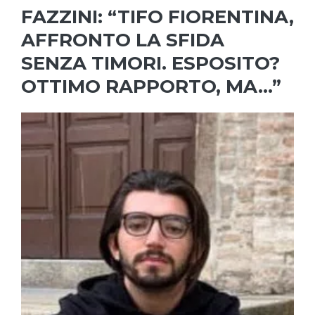
FAZZINI: “TIFO FIORENTINA,
AFFRONTO LA SFIDA
SENZA TIMORI. ESPOSITO?
OTTIMO RAPPORTO, MA…”