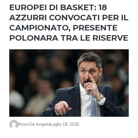
EUROPEI DI BASKET: 18
AZZURRI CONVOCATI PER IL
CAMPIONATO, PRESENTE
POLONARA TRA LE RISERVE
Rosa De Angelis
Luglio 18, 2025