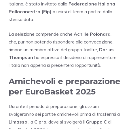
italiano, è stato invitato dalla
Federazione Italiana
Pallacanestro (Fip)
a unirsi al team a partire dalla
stessa data.
La selezione comprende anche
Achille Polonara
,
che, pur non potendo rispondere alla convocazione,
rimane un membro attivo del gruppo. Inoltre,
Darius
Thompson
ha espresso il desiderio di rappresentare
l’Italia non appena si presenterà l’opportunità.
Amichevoli e preparazione
per EuroBasket 2025
Durante il periodo di preparazione, gli azzurri
svolgeranno sei partite amichevoli prima di trasferirsi a
Limassol
, a
Cipro
, dove si svolgerà il
Gruppo C
di