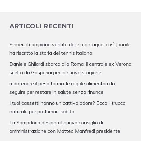
ARTICOLI RECENTI
Sinner, il campione venuto dalle montagne: così Jannik
ha riscritto la storia del tennis italiano
Daniele Ghilardi sbarca alla Roma: il centrale ex Verona
scelto da Gasperini per la nuova stagione
mantenere il peso forma: le regole alimentari da
seguire per restare in salute senza rinunce
I tuoi cassetti hanno un cattivo odore? Ecco il trucco
naturale per profumarli subito
La Sampdoria designa il nuovo consiglio di
amministrazione con Matteo Manfredi presidente