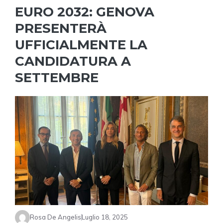
EURO 2032: GENOVA
PRESENTERÀ
UFFICIALMENTE LA
CANDIDATURA A
SETTEMBRE
Rosa De Angelis
Luglio 18, 2025