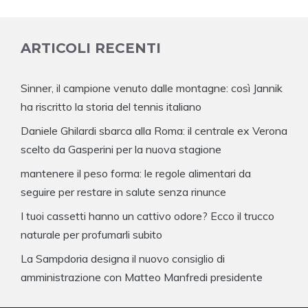
ARTICOLI RECENTI
Sinner, il campione venuto dalle montagne: così Jannik
ha riscritto la storia del tennis italiano
Daniele Ghilardi sbarca alla Roma: il centrale ex Verona
scelto da Gasperini per la nuova stagione
mantenere il peso forma: le regole alimentari da
seguire per restare in salute senza rinunce
I tuoi cassetti hanno un cattivo odore? Ecco il trucco
naturale per profumarli subito
La Sampdoria designa il nuovo consiglio di
amministrazione con Matteo Manfredi presidente