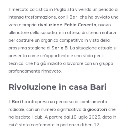
Il mercato calcistico in Puglia sta vivendo un periodo di
intensa trasformazione, con il
Bari
che ha avviato una
vera e propria
rivoluzione
.
Fabio Caserta
, nuovo
allenatore della squadra, è in attesa di ulteriori rinforzi
per costruire un organico competitivo in vista della
prossima stagione di
Serie B
. La situazione attuale si
presenta come un’opportunità e una sfida per il
tecnico, che ha già iniziato a lavorare con un gruppo
profondamente rinnovato.
Rivoluzione in casa Bari
Il
Bari
ha intrapreso un percorso di cambiamento
radicale, con un numero significativo di
giocatori
che
ha lasciato il club. A partire dal 18 luglio 2025, data in
cui è stata confermata la partenza di ben 17