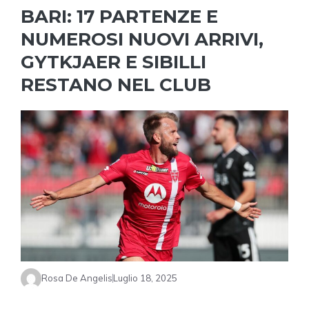
BARI: 17 PARTENZE E
NUMEROSI NUOVI ARRIVI,
GYTKJAER E SIBILLI
RESTANO NEL CLUB
Rosa De Angelis
Luglio 18, 2025