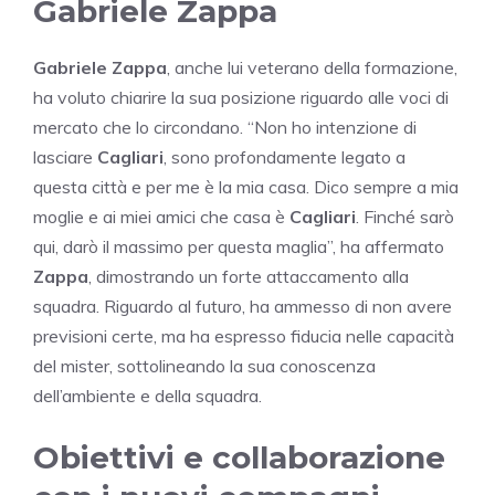
Gabriele Zappa
Gabriele Zappa
, anche lui veterano della formazione,
ha voluto chiarire la sua posizione riguardo alle voci di
mercato che lo circondano. “Non ho intenzione di
lasciare
Cagliari
, sono profondamente legato a
questa città e per me è la mia casa. Dico sempre a mia
moglie e ai miei amici che casa è
Cagliari
. Finché sarò
qui, darò il massimo per questa maglia”, ha affermato
Zappa
, dimostrando un forte attaccamento alla
squadra. Riguardo al futuro, ha ammesso di non avere
previsioni certe, ma ha espresso fiducia nelle capacità
del mister, sottolineando la sua conoscenza
dell’ambiente e della squadra.
Obiettivi e collaborazione