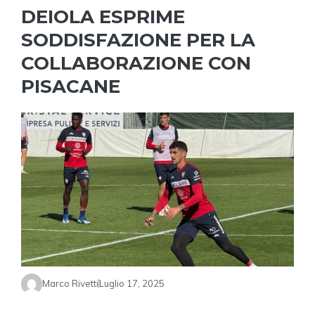
DEIOLA ESPRIME
SODDISFAZIONE PER LA
COLLABORAZIONE CON
PISACANE
Marco Rivetti
Luglio 17, 2025