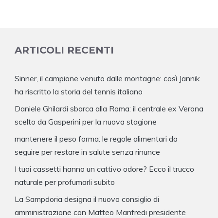
ARTICOLI RECENTI
Sinner, il campione venuto dalle montagne: così Jannik
ha riscritto la storia del tennis italiano
Daniele Ghilardi sbarca alla Roma: il centrale ex Verona
scelto da Gasperini per la nuova stagione
mantenere il peso forma: le regole alimentari da
seguire per restare in salute senza rinunce
I tuoi cassetti hanno un cattivo odore? Ecco il trucco
naturale per profumarli subito
La Sampdoria designa il nuovo consiglio di
amministrazione con Matteo Manfredi presidente